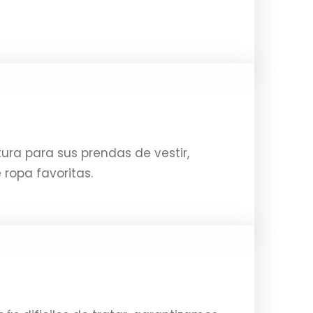
ura para sus prendas de vestir,
 ropa favoritas.