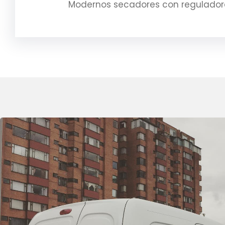
Modernos secadores con regulador