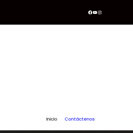
Facebook
YouTube
Instagram
Inicio
Contáctenos