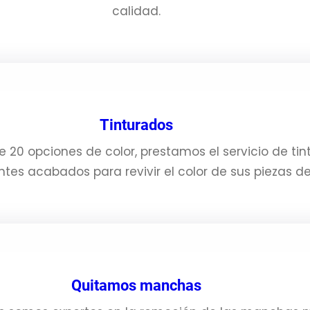
calidad.
Tinturados
0 opciones de color, prestamos el servicio de tint
es acabados para revivir el color de sus piezas de
Quitamos manchas