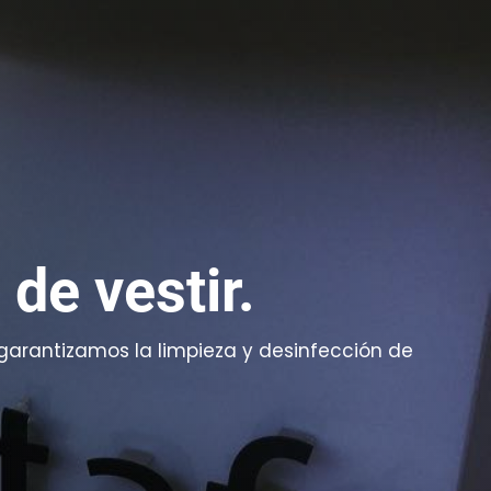
de vestir.
arantizamos la limpieza y desinfección de