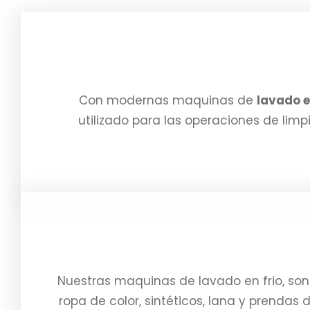
Con modernas maquinas de
lavado e
utilizado para las operaciones de limpi
Nuestras maquinas de lavado en frio, so
ropa de color, sintéticos, lana y prenda