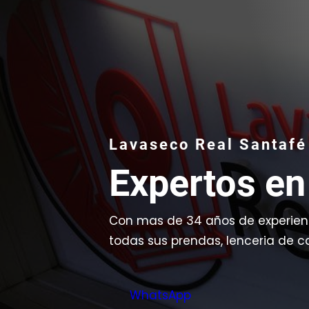
Lavaseco Real Santafé
Expertos en
Con mas de 34 años de experienc
todas sus prendas, lenceria de 
WhatsApp