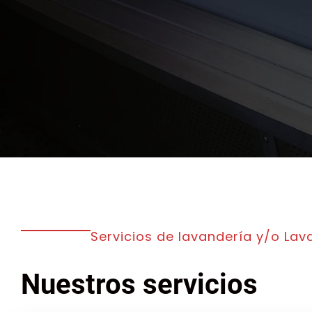
Servicios de lavandería y/o Lav
Nuestros servicios