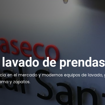
 lavado de prendas 
ia en el mercado y modernos equipos de lavado, g
cama y zapatos.