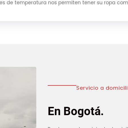
es de temperatura nos permiten tener su ropa co
Servicio a domicil
En Bogotá.