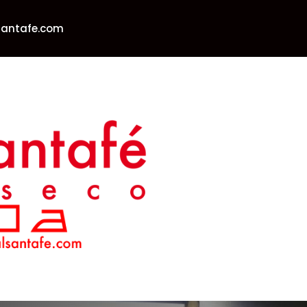
lsantafe.com